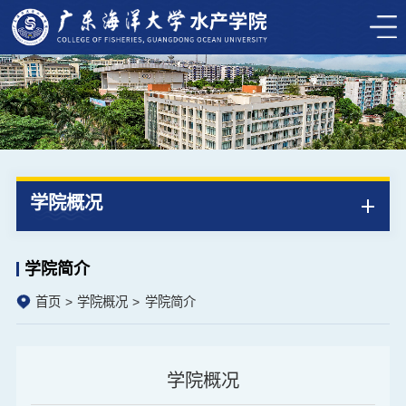
学院概况
学院简介
首页
学院概况
学院简介
学院概况