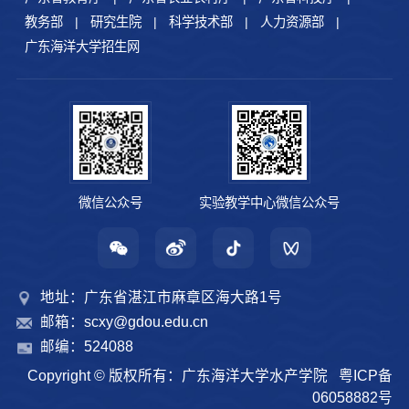
教务部
|
研究生院
|
科学技术部
|
人力资源部
|
广东海洋大学招生网
微信公众号
实验教学中心微信公众号
地址：广东省湛江市麻章区海大路1号
邮箱：scxy@gdou.edu.cn
邮编：524088
Copyright © 版权所有：广东海洋大学水产学院
粤ICP备
06058882号