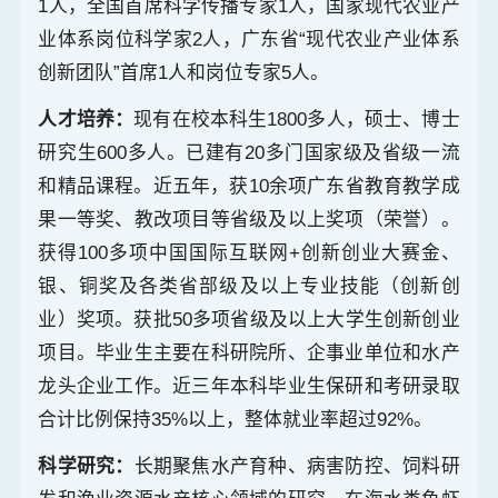
1人，全国首席科学传播专家1人，国家现代农业产
业体系岗位科学家2人，广东省“现代农业产业体系
创新团队”首席1人和岗位专家5人。
人才培养：
现有在校本科生1800多人，硕士、博士
研究生600多人。已建有20多门国家级及省级一流
和精品课程。近五年，获10余项广东省教育教学成
果一等奖、教改项目等省级及以上奖项（荣誉）。
获得100多项中国国际互联网+创新创业大赛金、
银、铜奖及各类省部级及以上专业技能（创新创
业）奖项。获批50多项省级及以上大学生创新创业
项目。毕业生主要在科研院所、企事业单位和水产
龙头企业工作。近三年本科毕业生保研和考研录取
合计比例保持35%以上，整体就业率超过92%。
科学研究：
长期聚焦水产育种、病害防控、饲料研