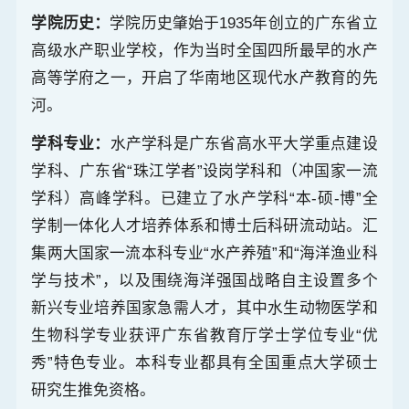
学院历史：
学院历史肇始于1935年创立的广东省立
高级水产职业学校，作为当时全国四所最早的水产
高等学府之一，开启了华南地区现代水产教育的先
河。
学科专业：
水产学科是广东省高水平大学重点建设
学科、广东省“珠江学者”设岗学科和（冲国家一流
学科）高峰学科。已建立了水产学科“本-硕-博”全
学制一体化人才培养体系和博士后科研流动站。汇
集两大国家一流本科专业“水产养殖”和“海洋渔业科
学与技术”，以及围绕海洋强国战略自主设置多个
新兴专业培养国家急需人才，其中水生动物医学和
生物科学专业获评广东省教育厅学士学位专业“优
秀”特色专业。本科专业都具有全国重点大学硕士
研究生推免资格。