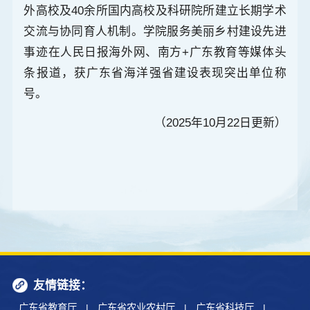
外高校及40余所国内高校及科研院所建立长期学术
交流与协同育人机制。学院服务美丽乡村建设先进
事迹在人民日报海外网、南方+广东教育等媒体头
条报道，获广东省海洋强省建设表现突出单位称
号。
（2025年10月22日更新）
友情链接：
广东省教育厅
|
广东省农业农村厅
|
广东省科技厅
|