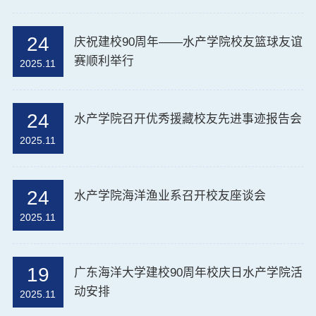
24
庆祝建校90周年——水产学院校友篮球友谊
赛顺利举行
2025.11
24
水产学院召开优秀援藏校友先进事迹报告会
2025.11
24
水产学院海洋渔业系召开校友座谈会
2025.11
19
广东海洋大学建校90周年校庆日水产学院活
动安排
2025.11