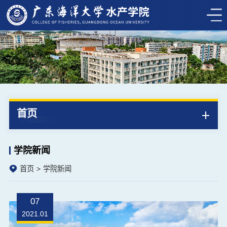
首页
学院新闻
首页
学院新闻
07
2021.01